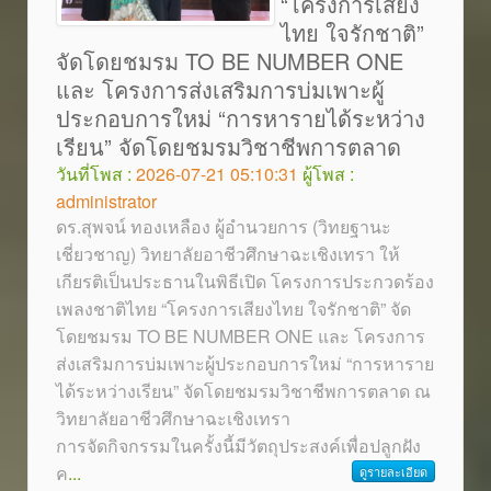
“โครงการเสียง
ไทย ใจรักชาติ”
จัดโดยชมรม TO BE NUMBER ONE
และ โครงการส่งเสริมการบ่มเพาะผู้
ประกอบการใหม่ “การหารายได้ระหว่าง
เรียน” จัดโดยชมรมวิชาชีพการตลาด
วันที่โพส :
2026-07-21 05:10:31
ผู้โพส :
administrator
ดร.สุพจน์ ทองเหลือง ผู้อำนวยการ (วิทยฐานะ
เชี่ยวชาญ) วิทยาลัยอาชีวศึกษาฉะเชิงเทรา ให้
เกียรติเป็นประธานในพิธีเปิด โครงการประกวดร้อง
เพลงชาติไทย “โครงการเสียงไทย ใจรักชาติ” จัด
โดยชมรม TO BE NUMBER ONE และ โครงการ
ส่งเสริมการบ่มเพาะผู้ประกอบการใหม่ “การหาราย
ได้ระหว่างเรียน” จัดโดยชมรมวิชาชีพการตลาด ณ
วิทยาลัยอาชีวศึกษาฉะเชิงเทรา
การจัดกิจกรรมในครั้งนี้มีวัตถุประสงค์เพื่อปลูกฝัง
ค
...
ดูรายละเอียด