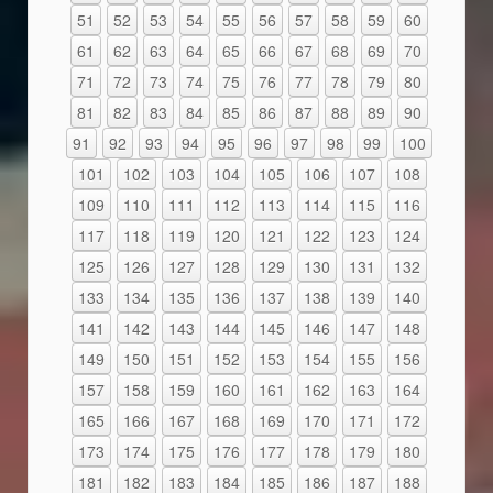
51
52
53
54
55
56
57
58
59
60
61
62
63
64
65
66
67
68
69
70
71
72
73
74
75
76
77
78
79
80
81
82
83
84
85
86
87
88
89
90
91
92
93
94
95
96
97
98
99
100
101
102
103
104
105
106
107
108
109
110
111
112
113
114
115
116
117
118
119
120
121
122
123
124
125
126
127
128
129
130
131
132
133
134
135
136
137
138
139
140
141
142
143
144
145
146
147
148
149
150
151
152
153
154
155
156
157
158
159
160
161
162
163
164
165
166
167
168
169
170
171
172
173
174
175
176
177
178
179
180
181
182
183
184
185
186
187
188