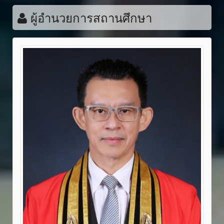
ผู้อำนวยการสถานศึกษา