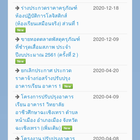
ร่างประกวดราคาครุภัณฑ์
2020-12-18
ห้องปฏิบัติการโลจิสติกส์
(ห้องเรียนเสมือนจริง) ส่วนที่ 1
New
ขายทอดตลาดพัสดุครุภัณฑ์
2020-12-09
ที่ชำรุดเสื่อมสภาพ ประจำ
ปีงบประมาณ 2561 (ครั้งที่ 2 )
New
ยกเลิกประกาศ ประกวด
2020-04-20
ราคาจ้างก่อสร้างปรับปรุง
อาคารเรียน อาคาร 1
New
โครงการปรับปรุงอาคาร
2020-04-09
เรียน อาคาร1 วิทยาลัย
อาชีวศึกษาฉะเชิงเทรา ตำบล
หน้าเมือง อำเภอเมือง จังหวัด
ฉะเชิงเทรา (เพิ่มเติม)
New
โครงงาน ปรับปรุงอาคาร
2020-04-08