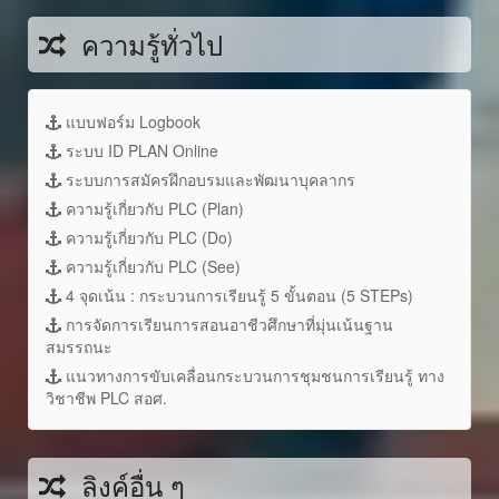
ความรู้ทั่วไป
แบบฟอร์ม Logbook
ระบบ ID PLAN Online
ระบบการสมัครฝึกอบรมและพัฒนาบุคลากร
ความรู้เกี่ยวกับ PLC (Plan)
ความรู้เกี่ยวกับ PLC (Do)
ความรู้เกี่ยวกับ PLC (See)
4 จุดเน้น : กระบวนการเรียนรู้ 5 ขั้นตอน (5 STEPs)
การจัดการเรียนการสอนอาชีวศึกษาที่มุ่นเน้นฐาน
สมรรถนะ
แนวทางการขับเคลื่อนกระบวนการชุมชนการเรียนรู้ ทาง
วิชาชีพ PLC สอศ.
ลิงค์อื่น ๆ