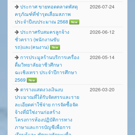
ประกาศ ขายทอดตลาดพัสดุ
2026-07-24
ครุภัณฑ์ที่ชำรุดเสื่อมสภาพ
ประจำปีงบประมาณ 2568
New
ประกาศรับสมครลูกจ้าง
2026-06-12
ชั่วคราว (พนักงานขับ
รถ)และ(คนงาน)
New
การประมูลร้านบริการเครื่อง
2026-05-14
ดื่มวิทยาลัยอาชีวศึกษา
ฉะเชิงเทรา ประจำปีการศึกษา
2569
New
ตารางแสดงวงเงินงบ
2026-03-20
ประมาณที่ได้รับจัดสรรและราย
ละเอียดค่าใช้จ่าย การจัดซื้อจัด
จ้างที่มิใช่งานก่อสร้าง
โครงการห้องปฏิบัติการทาง
ภาษาและการบัญชีเพื่อการ
เรียนรู้และ พัฒนาทักษะเพื่อ