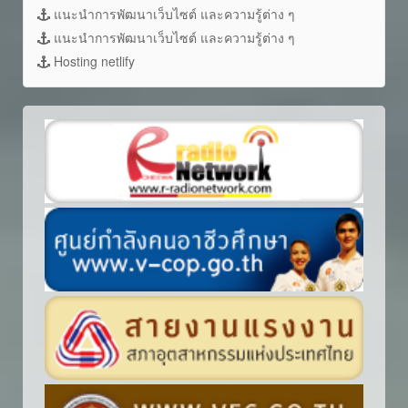
แนะนำการพัฒนาเว็บไซต์ และความรู้ต่าง ๆ
แนะนำการพัฒนาเว็บไซต์ และความรู้ต่าง ๆ
Hosting netlify