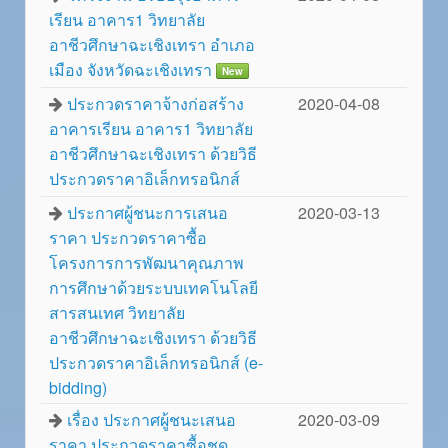
เรียน อาคาร1 วิทยาลัย
อาชีวศึกษาฉะเชิงเทรา อำเภอ
เมือง จังหวัดฉะเชิงเทรา
New
ประกวดราคาจ้างก่อสร้าง
2020-04-08
อาคารเรียน อาคาร1 วิทยาลัย
อาชีวศึกษาฉะเชิงเทรา ด้วยวิธี
ประกวดราคาอิเล็กทรอนิกส์
ประกาศผู้ชนะการเสนอ
2020-03-13
ราคา ประกวดราคาซื้อ
โครงการการพัฒนาคุณภาพ
การศึกษาด้วยระบบเทคโนโลยี
สารสนเทศ วิทยาลัย
อาชีวศึกษาฉะเชิงเทรา ด้วยวิธี
ประกวดราคาอิเล็กทรอนิกส์ (e-
bidding)
เรื่อง ประกาศผู้ชนะเสนอ
2020-03-09
ราคา ประกวดราคาซื้อชุด