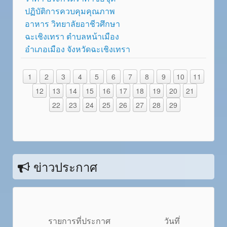
ปฏิบัติการควบคุมคุณภาพ
อาหาร วิทยาลัยอาชีวศึกษา
ฉะเชิงเทรา ตำบลหน้าเมือง
อำเภอเมือง จังหวัดฉะเชิงเทรา
1
2
3
4
5
6
7
8
9
10
11
12
13
14
15
16
17
18
19
20
21
22
23
24
25
26
27
28
29
ข่าวประกาศ
รายการที่ประกาศ
วันทึ่