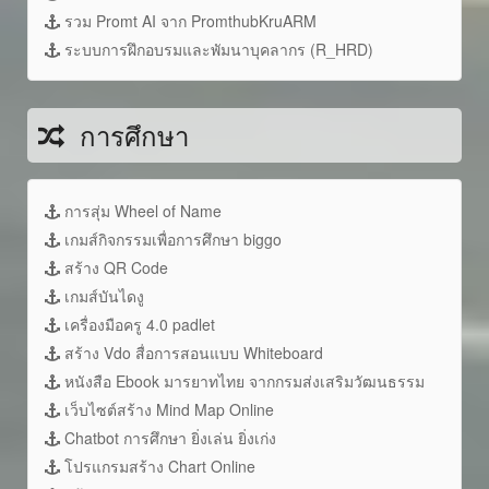
รวม Promt AI จาก PromthubKruARM
ระบบการฝึกอบรมและพัมนาบุคลากร (R_HRD)
การศึกษา
การสุ่ม Wheel of Name
เกมส์กิจกรรมเพื่อการศึกษา biggo
สร้าง QR Code
เกมส์บันไดงู
เครื่องมือครู 4.0 padlet
สร้าง Vdo สื่อการสอนแบบ Whiteboard
หนังสือ Ebook มารยาทไทย จากกรมส่งเสริมวัฒนธรรม
เว็บไซต์สร้าง Mind Map Online
Chatbot การศึกษา ยิ่งเล่น ยิ่งเก่ง
โปรแกรมสร้าง Chart Online