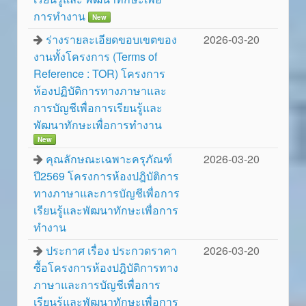
การทำงาน
New
ร่างรายละเอียดขอบเขตของ
2026-03-20
งานทั้งโครงการ (Terms of
Reference : TOR) โครงการ
ห้องปฏิบัติการทางภาษาและ
การบัญชีเพื่อการเรียนรู้และ
พัฒนาทักษะเพื่อการทำงาน
New
คุณลักษณะเฉพาะครุภัณฑ์
2026-03-20
ปี2569 โครงการห้องปฎิบัติการ
ทางภาษาและการบัญชีเพื่อการ
เรียนรู้และพัฒนาทักษะเพื่อการ
ทำงาน
ประกาศ เรื่อง ประกวดราคา
2026-03-20
ซื้อโครงการห้องปฎิบัติการทาง
ภาษาและการบัญชีเพื่อการ
เรียนรู้และพัฒนาทักษะเพื่อการ