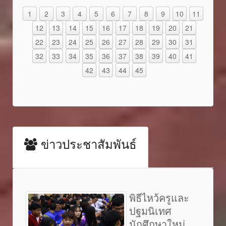
1
2
3
4
5
6
7
8
9
10
11
12
13
14
15
16
17
18
19
20
21
22
23
24
25
26
27
28
29
30
31
32
33
34
35
36
37
38
39
40
41
42
43
44
45
ข่าวประชาสัมพันธ์
พิธีไหว้ครูและ
ปฐมนิเทศ
นักศึกษาใหม่