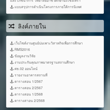
และโภชนาการ วิทยาลัยอาชีวศึกษาฉะเชิงเทรา
แบบสรุปการดำเนินโครงการภายใต้การนิเทศ
ลิงค์ภายใน
เว็บไซต์งานศูนย์บ่มเพาะวิสาหกิจเพื่อการศึกษา
RMS2016
ข้อมูลงานวิจัย
งานประกันคุณภาพมาตรฐานสถานศึกษา
ศธ.02 ออนไลน์
รายงานอาคารสถานที่
ตารางสอน 1/2567
ตารางสอน 2/2567
ตารางสอน 1/2568
ตารางสาอน 2/2568