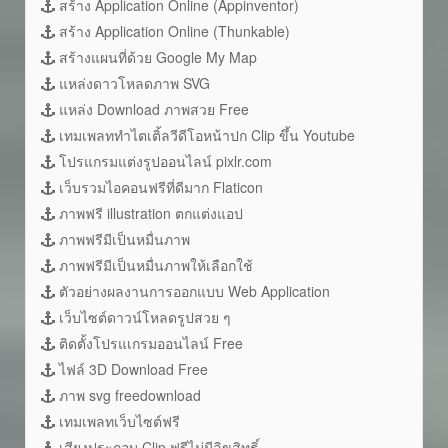
สร้าง Application Online (Appinventor)
สร้าง Application Online (Thunkable)
สร้างแผนที่ด้วย Google My Map
แหล่งดาวโหลดภาพ SVG
แหล่ง Download ภาพสวย Free
เทมเพลททำไตเติ้ลวีดีโอหน้าปก Clip ขึ้น Youtube
โปรแกรมแต่งรูปออนไลน์ pixlr.com
เว็บรวมไอคอนฟรีที่ดีมาก Flaticon
ภาพฟรี illustration ตกแต่งแอป
ภาพฟรีมีเป็นหมื่นภาพ
ภาพฟรีมีเป็นหมื่นภาพให้เลือกใช้
ตัวอย่างผลงานการออกแบบ Web Application
เว็บไซต์ดาวน์โหลดรูปสวย ๆ
ติดตั้งโปรแเกรมออนไลน์ Free
ไฟล์ 3D Download Free
ภาพ svg freedownload
เทมเพลทเว็บไซต์ฟรี
เสียงประกอบ Clip ฟรีไม่มีลิขสิทธิ์