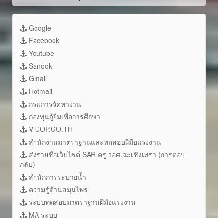
Google
Facebook
Youtube
Sanook
Gmail
Hotmail
กรมการจัดหางาน
กองทุนกู้ยืมเพื่อการศึกษา
V-COP.GO.TH
สำนักงานมาตราฐานและทดสอบฝีมือแรงงาน
ส่งรายชื่อเว็บไซต์ SAR ครู วอศ.ฉะเชิงเทรา (การตอบ
กลับ)
สำนักการระบายน้ำ
ความรู้ด้านสมุนไพร
ระบบทดสอบมาตราฐานฝึมือแรงงาน
MA ระบบ