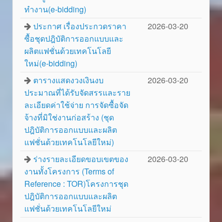
ทำงาน(e-bidding)
ประกาศ เรื่องประกวดราคา
2026-03-20
ซื้อชุดปฎิบัติการออกแบบและ
ผลิตแฟชั่นด้วยเทคโนโลยี
ใหม่(e-bidding)
ตารางแสดงวงเงินงบ
2026-03-20
ประมาณที่ได้รับจัดสรรและราย
ละเอียดค่าใช้จ่าย การจัดซื้อจัด
จ้างที่มิใช่งานก่อสร้าง (ชุด
ปฎิบัติการออกแบบและผลิต
แฟชั่นด้วยเทคโนโลยีใหม่)
ร่างรายละเอียดขอบเขตของ
2026-03-20
งานทั้งโครงการ (Terms of
Reference : TOR)โครงการชุด
ปฎิบัติการออกแบบและผลิต
แฟชั่นด้วยเทคโนโลยีใหม่