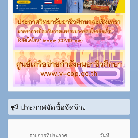
ประกาศจัดซื้อจัดจ้าง
รายการที่ประกาศ
วันทึ่