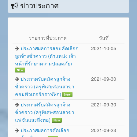
ข่าวประกาศ
รายการที่ประกาศ
วันทึ่
ประกาศผลการสอบคัดเลือก
2021-10-05
ลูกจ้างชั่วคราว (ตำแหน่ง เจ้า
หน้าที่รักษาความปลอดภัย)
New
ประกาศรับสมัครลูกจ้าง
2021-09-30
ชั่วคราว (ครูพิเศษสอนสาขา
คอมพิวเตอร์กราฟฟิก)
New
ประกาศรับสมัครลูกจ้าง
2021-09-30
ชั่วคราว (ครูพิเศษสอนสาขา
แฟชั่นและสิ่งทอ)
New
ประกาศผลการคัดเลือก
2021-09-23