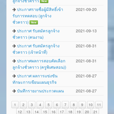
ลูกจ้างชั่วคราว
New
ประกาศรายชื่อผู้มีสิทธิ์เข้า
2021-09-20
รับการทดสอบ (ลูกจ้าง
ชั่วคราว)
New
ประกาศ รับสมัครลูกจ้าง
2021-09-13
ชั่วคราว (คนงาน)
ประกาศ รับสมัครลูกจ้าง
2021-08-31
ชั่วคราว (เจ้าหน้าที่)
ประกาศผลการสอบคัดเลือก
2021-08-31
ลูกจ้างชั่วคราว (ครูพิเศษสอน))
ประกาศ ผลการแข่งขัน
2021-08-27
ทักษะการเขียนแผนธุรกิจ
บันทึกรายงานประกวดแผน
2021-08-27
1
2
3
4
5
6
7
8
9
10
11
12
13
14
15
16
17
18
19
20
21