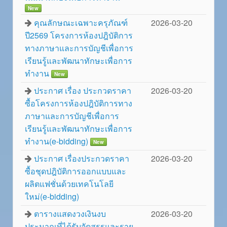
New
คุณลักษณะเฉพาะครุภัณฑ์
2026-03-20
ปี2569 โครงการห้องปฎิบัติการ
ทางภาษาและการบัญชีเพื่อการ
เรียนรู้และพัฒนาทักษะเพื่อการ
ทำงาน
New
ประกาศ เรื่อง ประกวดราคา
2026-03-20
ซื้อโครงการห้องปฎิบัติการทาง
ภาษาและการบัญชีเพื่อการ
เรียนรู้และพัฒนาทักษะเพื่อการ
ทำงาน(e-bidding)
New
ประกาศ เรื่องประกวดราคา
2026-03-20
ซื้อชุดปฎิบัติการออกแบบและ
ผลิตแฟชั่นด้วยเทคโนโลยี
ใหม่(e-bidding)
ตารางแสดงวงเงินงบ
2026-03-20
ประมาณที่ได้รับจัดสรรและราย