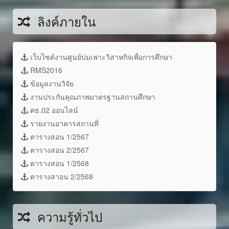
ลิงค์ภายใน
เว็บไซต์งานศูนย์บ่มเพาะวิสาหกิจเพื่อการศึกษา
RMS2016
ข้อมูลงานวิจัย
งานประกันคุณภาพมาตรฐานสถานศึกษา
ศธ.02 ออนไลน์
รายงานอาคารสถานที่
ตารางสอน 1/2567
ตารางสอน 2/2567
ตารางสอน 1/2568
ตารางสาอน 2/2568
ความรู้ทั่วไป