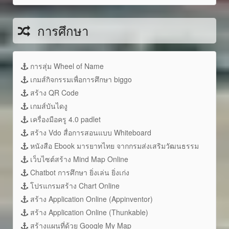
การศึกษา
การสุ่ม Wheel of Name
เกมส์กิจกรรมเพื่อการศึกษา biggo
สร้าง QR Code
เกมส์บันไดงู
เครื่องมือครู 4.0 padlet
สร้าง Vdo สื่อการสอนแบบ Whiteboard
หนังสือ Ebook มารยาทไทย จากกรมส่งเสริมวัฒนธรรม
เว็บไซต์สร้าง Mind Map Online
Chatbot การศึกษา ยิ่งเล่น ยิ่งเก่ง
โปรแกรมสร้าง Chart Online
สร้าง Application Online (Appinventor)
สร้าง Application Online (Thunkable)
สร้างแผนที่ด้วย Google My Map