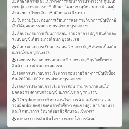
ศึกษาสภาพและแนวทางการพัฒนาการบริหารงานศูนย์บ่ม
เพาะผู้ประกอบการอาชีวศึกษา โดย นายสุมิตร คชวงษ์ รองผู้
อำนวยการวิทยาลัยอาชีวศึกษาฉะเชิงเทรา
ใบความรู้ประกอบการเรียนการสอนรายวิชาการบัญชีภาษี
เงินได้บุคคลธรรมดา อ.ภรณ์ชนก บูรณะเรข
สื่อประกอบการเรียนการสอน-รายวิชาการบัญชีสินค้าและ
ระบบบัญชีเดี่ยว อ.ภรณ์ชนก บูรณะเรข
สื่อประกอบการเรียนการสอน-วิชาการบัญชีต้นทุนเบื้องต้น
อ.ภรณ์ชนก บูรณะเรข
เอกสารประกอบการสอนรายวิชาการบัญชีธุรกิจซื้อขาย
สินค้า อ.ภรณ์ชนก บูรณะเรข
เอกสารประกอบการเรียนการสอนรายวิชา-การบัญชีเบื้อง
ต้น-20200-1002 อ.ภรณ์ชนก บูรณะเรข
เอกสารประกอบการเรียนการสอน-รายวิชาภาษีเงินได้
บุคคลธรรมดากับการบัญชี อ.ภรณ์ชนก บูรณะเรข
วิจัย รูปแบบการบริหารงานวิชาการด้วยเครือข่ายความ
ร่วมมือเพื่อผลิตกำลังคนอาชีวศึกษา คุณภาพสูง สาขาอาหาร
และโภชนาการ วิทยาลัยอาชีวศึกษาฉะเชิงเทรา
แบบสรุปการดำเนินโครงการภายใต้การนิเทศ