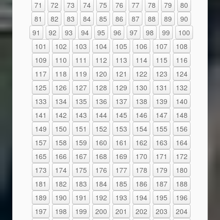
71
72
73
74
75
76
77
78
79
80
81
82
83
84
85
86
87
88
89
90
91
92
93
94
95
96
97
98
99
100
101
102
103
104
105
106
107
108
109
110
111
112
113
114
115
116
117
118
119
120
121
122
123
124
125
126
127
128
129
130
131
132
133
134
135
136
137
138
139
140
141
142
143
144
145
146
147
148
149
150
151
152
153
154
155
156
157
158
159
160
161
162
163
164
165
166
167
168
169
170
171
172
173
174
175
176
177
178
179
180
181
182
183
184
185
186
187
188
189
190
191
192
193
194
195
196
197
198
199
200
201
202
203
204