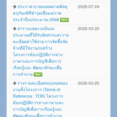
ประกาศ ขายทอดตลาดพัสดุ
2026-07-24
ครุภัณฑ์ที่ชำรุดเสื่อมสภาพ
ประจำปีงบประมาณ 2568
New
ตารางแสดงวงเงินงบ
2026-03-20
ประมาณที่ได้รับจัดสรรและราย
ละเอียดค่าใช้จ่าย การจัดซื้อจัด
จ้างที่มิใช่งานก่อสร้าง
โครงการห้องปฏิบัติการทาง
ภาษาและการบัญชีเพื่อการ
เรียนรู้และ พัฒนาทักษะเพื่อ
การทำงาน
New
ร่างรายละเอียดขอบเขตของ
2026-03-20
งานทั้งโครงการ (Terms of
Reference : TOR) โครงการ
ห้องปฏิบัติการทางภาษาและ
การบัญชีเพื่อการเรียนรู้และ
พัฒนาทักษะเพื่อการทำงาน