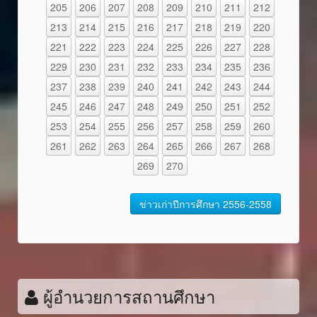
205
206
207
208
209
210
211
212
213
214
215
216
217
218
219
220
221
222
223
224
225
226
227
228
229
230
231
232
233
234
235
236
237
238
239
240
241
242
243
244
245
246
247
248
249
250
251
252
253
254
255
256
257
258
259
260
261
262
263
264
265
266
267
268
269
270
ข่าวเก่าปีการศึกษา 2556-2558
ผู้อำนวยการสถานศึกษา