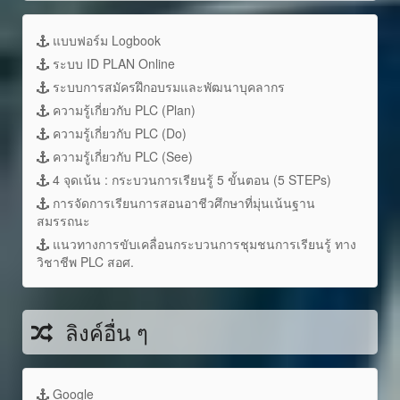
แบบฟอร์ม Logbook
ระบบ ID PLAN Online
ระบบการสมัครฝึกอบรมและพัฒนาบุคลากร
ความรู้เกี่ยวกับ PLC (Plan)
ความรู้เกี่ยวกับ PLC (Do)
ความรู้เกี่ยวกับ PLC (See)
4 จุดเน้น : กระบวนการเรียนรู้ 5 ขั้นตอน (5 STEPs)
การจัดการเรียนการสอนอาชีวศึกษาที่มุ่นเน้นฐาน
สมรรถนะ
แนวทางการขับเคลื่อนกระบวนการชุมชนการเรียนรู้ ทาง
วิชาชีพ PLC สอศ.
ลิงค์อื่น ๆ
Google