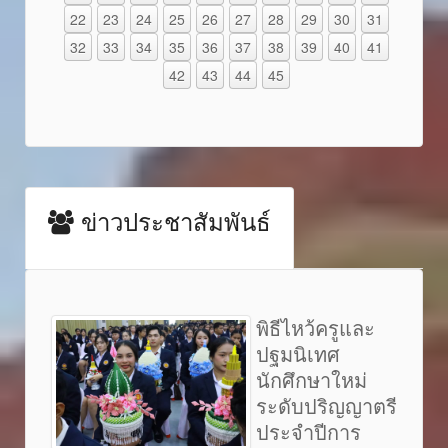
22
23
24
25
26
27
28
29
30
31
32
33
34
35
36
37
38
39
40
41
42
43
44
45
ข่าวประชาสัมพันธ์
พิธีไหว้ครูและ
ปฐมนิเทศ
นักศึกษาใหม่
ระดับปริญญาตรี
ประจำปีการ