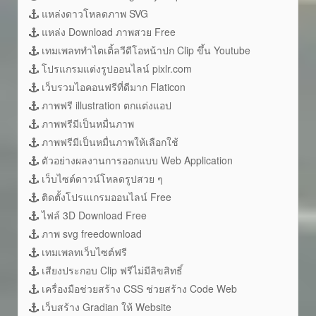
แหล่งดาวโหลดภาพ SVG
แหล่ง Download ภาพสวย Free
เทมเพลททำไตเติ้ลวีดีโอหน้าปก Clip ขึ้น Youtube
โปรแกรมแต่งรูปออนไลน์ pixlr.com
เว็บรวมไอคอนฟรีที่ดีมาก Flaticon
ภาพฟรี illustration ตกแต่งแอป
ภาพฟรีมีเป็นหมื่นภาพ
ภาพฟรีมีเป็นหมื่นภาพให้เลือกใช้
ตัวอย่างผลงานการออกแบบ Web Application
เว็บไซต์ดาวน์โหลดรูปสวย ๆ
ติดตั้งโปรแเกรมออนไลน์ Free
ไฟล์ 3D Download Free
ภาพ svg freedownload
เทมเพลทเว็บไซต์ฟรี
เสียงประกอบ Clip ฟรีไม่มีลิขสิทธิ์
เครื่องมือช่วยสร้าง CSS ช่วยสร้าง Code Web
เว็บสร้าง Gradian ให้ Website