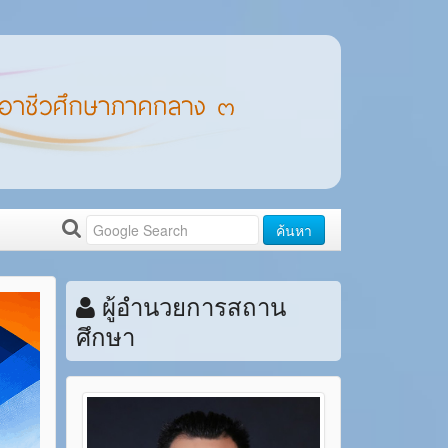
ค้นหา
ผู้อำนวยการสถาน
ศึกษา