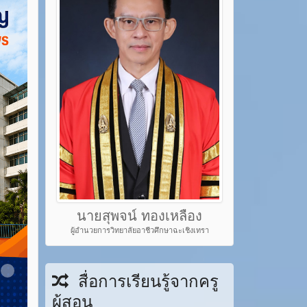
นายสุพจน์ ทองเหลือง
ผู้อำนวยการวิทยาลัยอาชีวศึกษาฉะเชิงเทรา
em 22
Item 23
สื่อการเรียนรู้จากครู
ผู้สอน