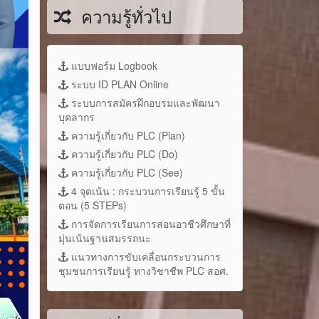
ความรู้ทั่วไป
แบบฟอร์ม Logbook
ระบบ ID PLAN Online
ระบบการสมัครฝึกอบรมและพัฒนา
บุคลากร
ความรู้เกี่ยวกับ PLC (Plan)
ความรู้เกี่ยวกับ PLC (Do)
ความรู้เกี่ยวกับ PLC (See)
4 จุดเน้น : กระบวนการเรียนรู้ 5 ขั้น
ตอน (5 STEPs)
การจัดการเรียนการสอนอาชีวศึกษาที่
มุ่นเน้นฐานสมรรถนะ
แนวทางการขับเคลื่อนกระบวนการ
ชุมชนการเรียนรู้ ทางวิชาชีพ PLC สอศ.