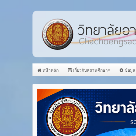
หน้าหลัก
เกี่ยวกับสถานศึกษา
ข้อมู