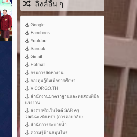
ลิงค์อื่น ๆ
Google
Facebook
Youtube
Sanook
Gmail
Hotmail
กรมการจัดหางาน
กองทุนกู้ยืมเพื่อการศึกษา
V-COP.GO.TH
สำนักงานมาตราฐานและทดสอบฝีมือ
แรงงาน
ส่งรายชื่อเว็บไซต์ SAR ครู
วอศ.ฉะเชิงเทรา (การตอบกลับ)
สำนักการระบายน้ำ
ความรู้ด้านสมุนไพร