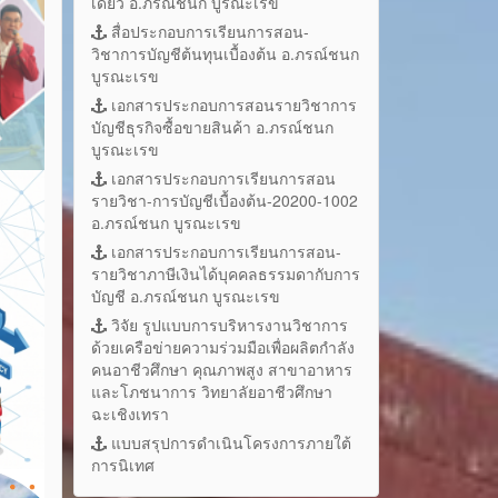
เดี่ยว อ.ภรณ์ชนก บูรณะเรข
สื่อประกอบการเรียนการสอน-
วิชาการบัญชีต้นทุนเบื้องต้น อ.ภรณ์ชนก
บูรณะเรข
เอกสารประกอบการสอนรายวิชาการ
บัญชีธุรกิจซื้อขายสินค้า อ.ภรณ์ชนก
บูรณะเรข
เอกสารประกอบการเรียนการสอน
รายวิชา-การบัญชีเบื้องต้น-20200-1002
อ.ภรณ์ชนก บูรณะเรข
เอกสารประกอบการเรียนการสอน-
รายวิชาภาษีเงินได้บุคคลธรรมดากับการ
บัญชี อ.ภรณ์ชนก บูรณะเรข
วิจัย รูปแบบการบริหารงานวิชาการ
ด้วยเครือข่ายความร่วมมือเพื่อผลิตกำลัง
คนอาชีวศึกษา คุณภาพสูง สาขาอาหาร
และโภชนาการ วิทยาลัยอาชีวศึกษา
ฉะเชิงเทรา
แบบสรุปการดำเนินโครงการภายใต้
การนิเทศ