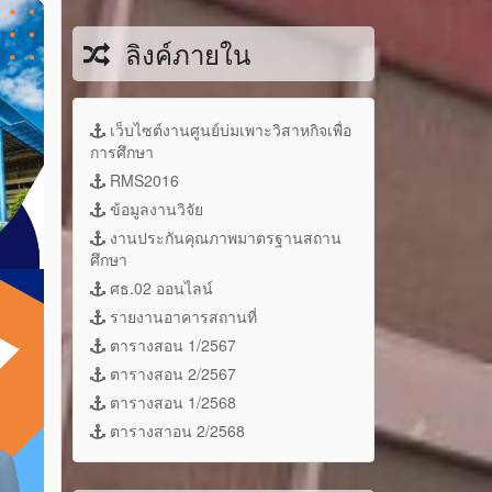
ลิงค์ภายใน
เว็บไซต์งานศูนย์บ่มเพาะวิสาหกิจเพื่อ
การศึกษา
RMS2016
ข้อมูลงานวิจัย
งานประกันคุณภาพมาตรฐานสถาน
ศึกษา
ศธ.02 ออนไลน์
รายงานอาคารสถานที่
ตารางสอน 1/2567
ตารางสอน 2/2567
ตารางสอน 1/2568
ตารางสาอน 2/2568