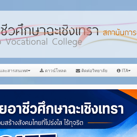
ลและสารสนเทศ
ดาวน์โหลด
ติดต่อวิทยาลัย
ITA