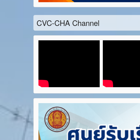
CVC-CHA Channel